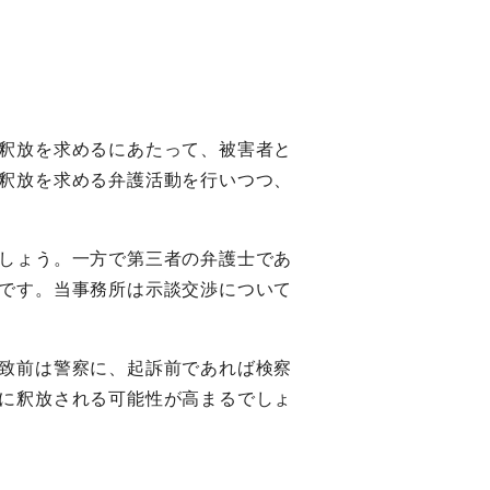
釈放を求めるにあたって、被害者と
釈放を求める弁護活動を行いつつ、
しょう。一方で第三者の弁護士であ
です。当事務所は示談交渉について
致前は警察に、起訴前であれば検察
に釈放される可能性が高まるでしょ