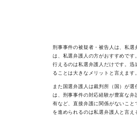
刑事事件の被疑者・被告人は、私選
は、私選弁護人の方がおすすめです
行えるのは私選弁護人だけです。迅
ることは大きなメリットと言えます
また国選弁護人は裁判所（国）が選
は、刑事事件の対応経験が豊富な弁
有など、直接弁護に関係がないこと
を進められるのは私選弁護人と言え