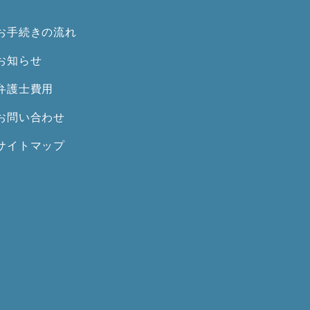
お手続きの流れ
お知らせ
弁護士費用
お問い合わせ
サイトマップ