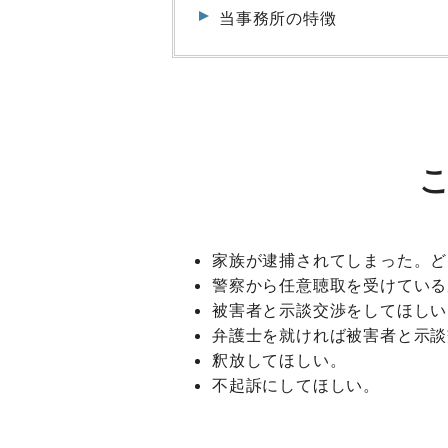
当事務所の特徴
家族が逮捕されてしまった。ど
警察から任意聴取を受けている
被害者と示談交渉をしてほしい
弁護士を就ければ被害者と示談
釈放してほしい。
不起訴にしてほしい。