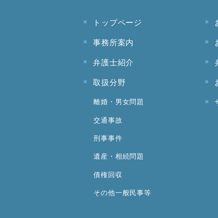
トップページ
事務所案内
弁護士紹介
取扱分野
離婚・男女問題
交通事故
刑事事件
遺産・相続問題
債権回収
その他一般民事等