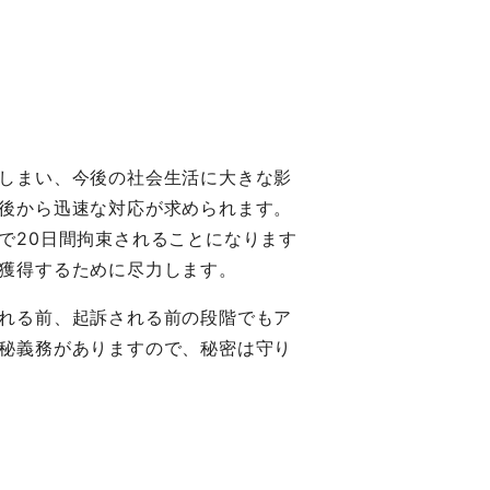
しまい、今後の社会生活に大きな影
後から迅速な対応が求められます。
で20日間拘束されることになります
獲得するために尽力します。
れる前、起訴される前の段階でもア
秘義務がありますので、秘密は守り