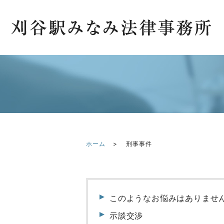
ホーム
刑事事件
このようなお悩みはありませ
示談交渉