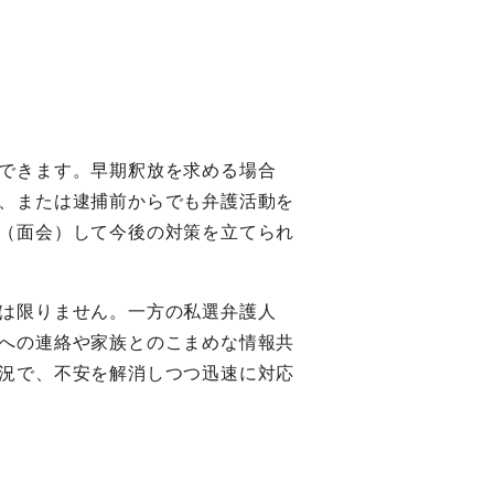
できます。早期釈放を求める場合
、または逮捕前からでも弁護活動を
（面会）して今後の対策を立てられ
は限りません。一方の私選弁護人
への連絡や家族とのこまめな情報共
況で、不安を解消しつつ迅速に対応