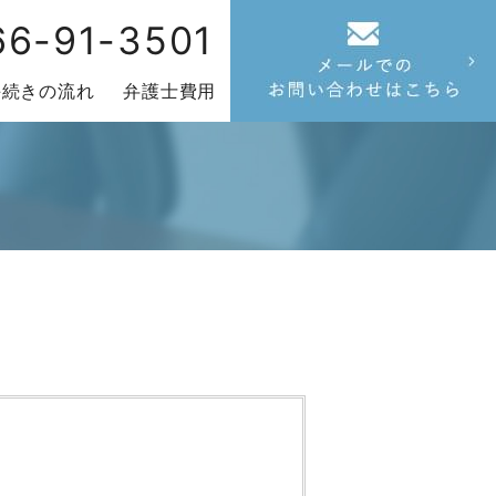
66-91-3501
手続きの流れ
弁護士費用