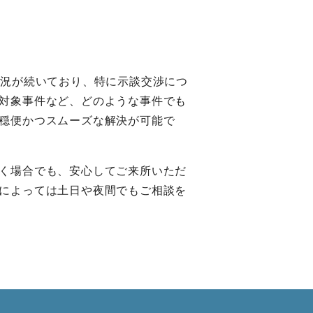
状況が続いており、特に示談交渉につ
対象事件など、どのような事件でも
穏便かつスムーズな解決が可能で
く場合でも、安心してご来所いただ
によっては土日や夜間でもご相談を