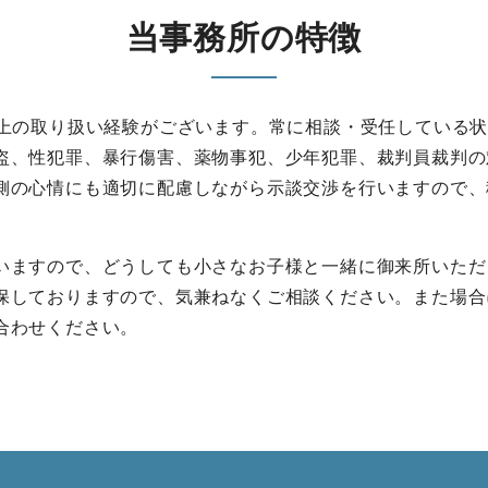
当事務所の特徴
以上の取り扱い経験がございます。常に相談・受任している
盗、性犯罪、暴行傷害、薬物事犯、少年犯罪、裁判員裁判の
側の心情にも適切に配慮しながら示談交渉を行いますので、
いますので、どうしても小さなお子様と一緒に御来所いただ
保しておりますので、気兼ねなくご相談ください。また場合
合わせください。