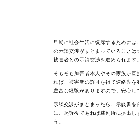
早期に社会生活に復帰するためには
の示談交渉がまとまっていることは
被害者との示談交渉を進められます
そもそも加害者本人やその家族が直
れば、被害者の許可を得て連絡先を
豊富な経験がありますので、安心し
示談交渉がまとまったら、示談書を
に、起訴後であれば裁判所に提出し
う。