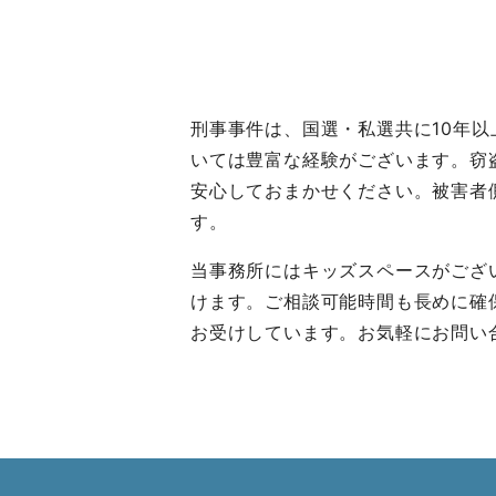
刑事事件は、国選・私選共に10年
いては豊富な経験がございます。窃
安心しておまかせください。被害者
す。
当事務所にはキッズスペースがござ
けます。ご相談可能時間も長めに確
お受けしています。お気軽にお問い