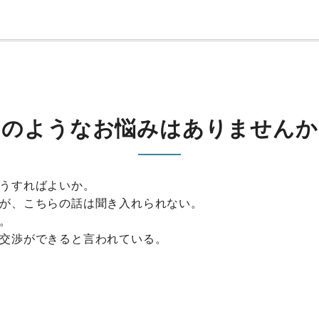
このようなお悩みはありませんか
うすればよいか。
が、こちらの話は聞き入れられない。
。
交渉ができると言われている。