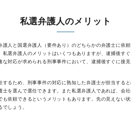
私選弁護人のメリット
弁護人と国選弁護人（要件あり）のどちらかの弁護士に依頼
。私選弁護人のメリットはいくつもありますが、逮捕後すぐ
速な対応が求められる刑事事件において、逮捕後すぐに接見
。
任するため、刑事事件の対応に熟知した弁護士が担当すると
護士を選んで選任できます。また私選弁護人であれば、会社
でも依頼できるというメリットもあります。先の見えない状
るでしょう。